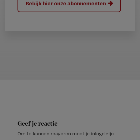
Bekijk hier onze abonnementen
Geef je reactie
Om te kunnen reageren moet je inlogd zijn.