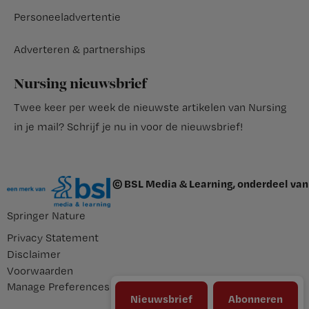
Personeeladvertentie
Adverteren & partnerships
Nursing nieuwsbrief
Twee keer per week de nieuwste artikelen van Nursing
in je mail?
Schrijf je nu in voor de nieuwsbrief
!
© BSL Media & Learning, onderdeel van
Springer Nature
Privacy Statement
Disclaimer
Voorwaarden
Manage Preferences
Nieuwsbrief
Abonneren