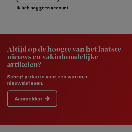
Ik heb nog geen account
Newsletter
Altijd op de hoogte van het laatste
nieuws en vakinhoudelijke
artikelen?
Schrijf je dan in voor een van onze
nieuwsbrieven.
Aanmelden