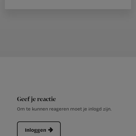
Geef je reactie
Om te kunnen reageren moet je inlogd zijn.
Inloggen