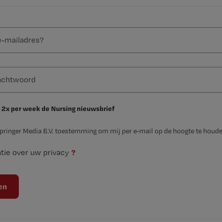
 2x per week de Nursing nieuwsbrief
Springer Media B.V. toestemming om mij per e-mail op de hoogte te houde
?
tie over uw privacy