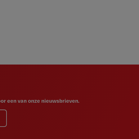
voor een van onze nieuwsbrieven.