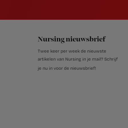
Nursing nieuwsbrief
Twee keer per week de nieuwste
artikelen van Nursing in je mail?
Schrijf
je nu in voor de nieuwsbrief
!