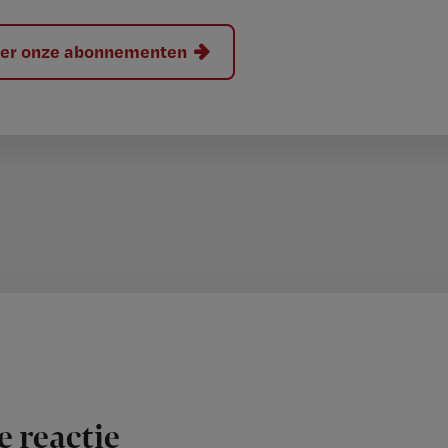
hier onze abonnementen
e reactie