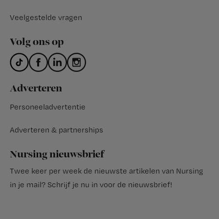
Veelgestelde vragen
Volg ons op
Adverteren
Personeeladvertentie
Adverteren & partnerships
Nursing nieuwsbrief
Twee keer per week de nieuwste artikelen van Nursing
in je mail?
Schrijf je nu in voor de nieuwsbrief
!