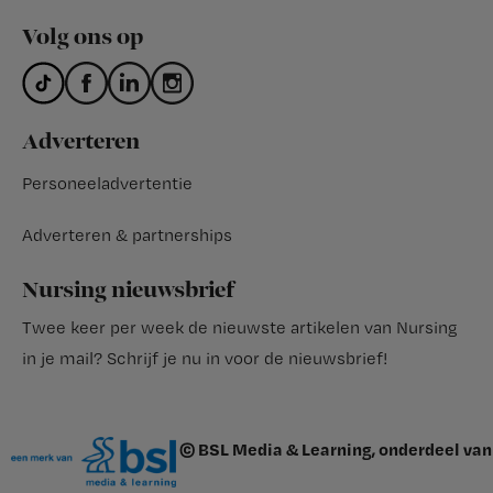
Volg ons op
Adverteren
Personeeladvertentie
Adverteren & partnerships
Nursing nieuwsbrief
Twee keer per week de nieuwste artikelen van Nursing
in je mail?
Schrijf je nu in voor de nieuwsbrief
!
© BSL Media & Learning, onderdeel van