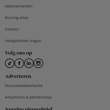
Abonnementen
Nursing shop
Contact
Veelgestelde vragen
Volg ons op
Adverteren
Personeeladvertentie
Adverteren & partnerships
Nursing nieuwsbrief