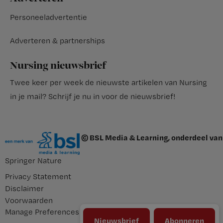
Personeeladvertentie
Adverteren & partnerships
Nursing nieuwsbrief
Twee keer per week de nieuwste artikelen van Nursing
in je mail?
Schrijf je nu in voor de nieuwsbrief
!
© BSL Media & Learning, onderdeel van
Springer Nature
Privacy Statement
Disclaimer
Voorwaarden
Manage Preferences
Nieuwsbrief
Abonneren