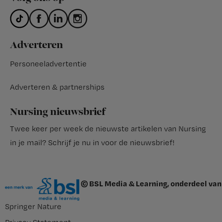
Adverteren
Personeeladvertentie
Adverteren & partnerships
Nursing nieuwsbrief
Twee keer per week de nieuwste artikelen van Nursing
in je mail?
Schrijf je nu in voor de nieuwsbrief
!
© BSL Media & Learning, onderdeel van
Springer Nature