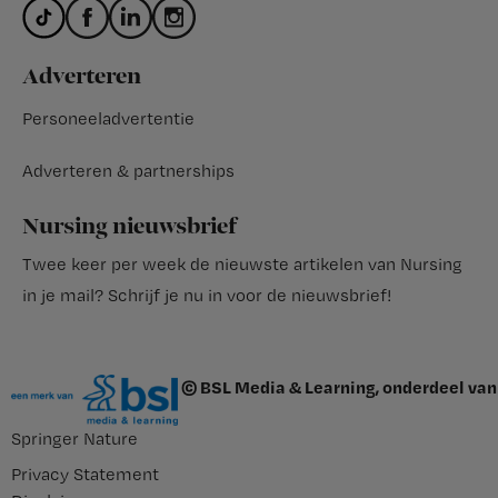
Adverteren
Personeeladvertentie
Adverteren & partnerships
Nursing nieuwsbrief
Twee keer per week de nieuwste artikelen van Nursing
in je mail?
Schrijf je nu in voor de nieuwsbrief
!
© BSL Media & Learning, onderdeel van
Springer Nature
Privacy Statement