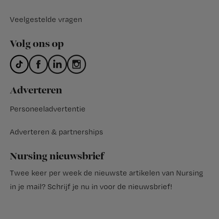
Veelgestelde vragen
Volg ons op
Adverteren
Personeeladvertentie
Adverteren & partnerships
Nursing nieuwsbrief
Twee keer per week de nieuwste artikelen van Nursing
in je mail?
Schrijf je nu in voor de nieuwsbrief
!