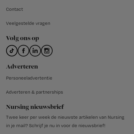
Contact
Veelgestelde vragen
Volg ons op
Adverteren
Personeeladvertentie
Adverteren & partnerships
Nursing nieuwsbrief
Twee keer per week de nieuwste artikelen van Nursing
in je mail?
Schrijf je nu in voor de nieuwsbrief
!