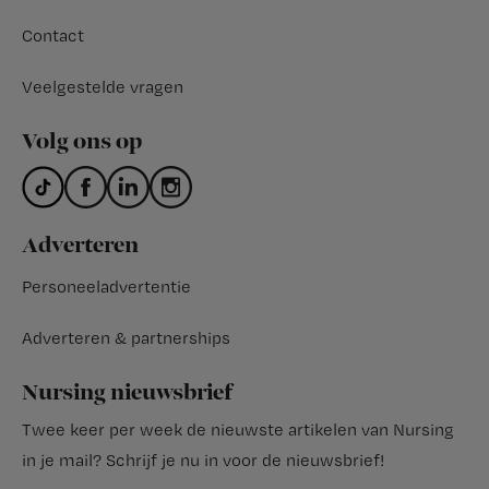
Contact
Veelgestelde vragen
Volg ons op
Adverteren
Personeeladvertentie
Adverteren & partnerships
Nursing nieuwsbrief
Twee keer per week de nieuwste artikelen van Nursing
in je mail?
Schrijf je nu in voor de nieuwsbrief
!