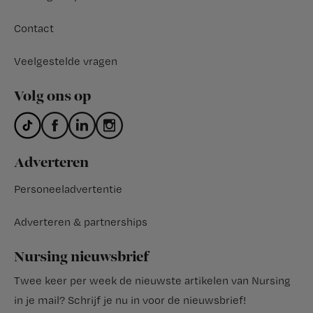
Contact
Veelgestelde vragen
Volg ons op
Adverteren
Personeeladvertentie
Adverteren & partnerships
Nursing nieuwsbrief
Twee keer per week de nieuwste artikelen van Nursing
in je mail?
Schrijf je nu in voor de nieuwsbrief
!