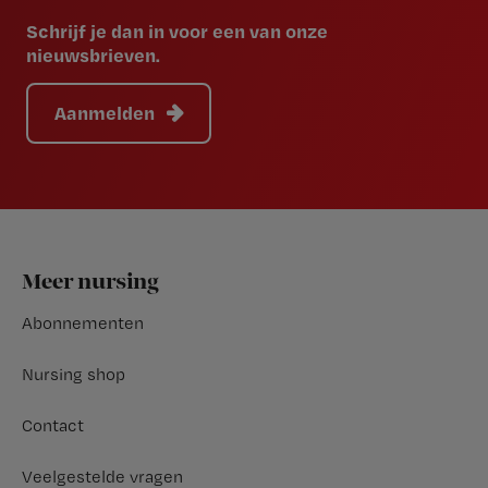
Schrijf je dan in voor een van onze
nieuwsbrieven.
Aanmelden
Footer
Meer nursing
Abonnementen
Nursing shop
Contact
Veelgestelde vragen