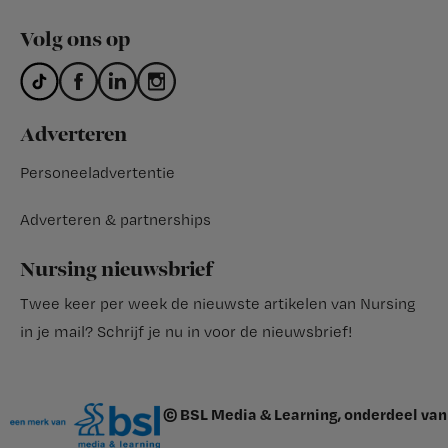
Volg ons op
Adverteren
Personeeladvertentie
Adverteren & partnerships
Nursing nieuwsbrief
Twee keer per week de nieuwste artikelen van Nursing
in je mail?
Schrijf je nu in voor de nieuwsbrief
!
© BSL Media & Learning, onderdeel van