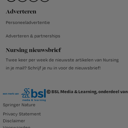
Adverteren
Personeeladvertentie
Adverteren & partnerships
Nursing nieuwsbrief
Twee keer per week de nieuwste artikelen van Nursing
in je mail?
Schrijf je nu in voor de nieuwsbrief
!
© BSL Media & Learning, onderdeel van
Springer Nature
Privacy Statement
Disclaimer
Voorwaarden