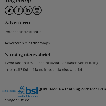
Volg ons op
Adverteren
Personeeladvertentie
Adverteren & partnerships
Nursing nieuwsbrief
Twee keer per week de nieuwste artikelen van Nursing
in je mail?
Schrijf je nu in voor de nieuwsbrief
!
© BSL Media & Learning, onderdeel van
Springer Nature