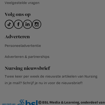
Veelgestelde vragen
Volg ons op
Adverteren
Personeeladvertentie
Adverteren & partnerships
Nursing nieuwsbrief
Twee keer per week de nieuwste artikelen van Nursing
in je mail?
Schrijf je nu in voor de nieuwsbrief
!
© BSL Media & Learning, onderdeel van