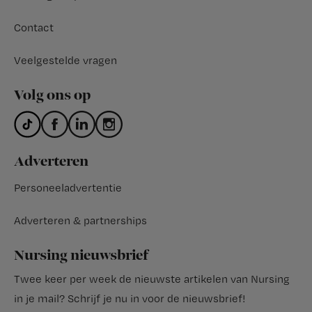
Contact
Veelgestelde vragen
Volg ons op
Adverteren
Personeeladvertentie
Adverteren & partnerships
Nursing nieuwsbrief
Twee keer per week de nieuwste artikelen van Nursing
in je mail?
Schrijf je nu in voor de nieuwsbrief
!