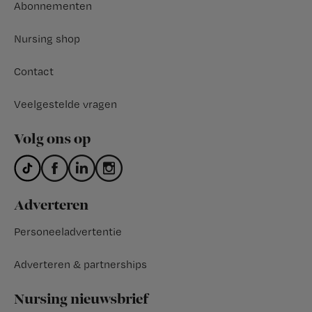
Abonnementen
Nursing shop
Contact
Veelgestelde vragen
Volg ons op
Adverteren
Personeeladvertentie
Adverteren & partnerships
Nursing nieuwsbrief