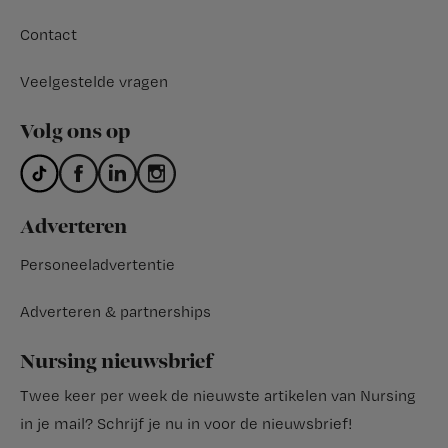
Contact
Veelgestelde vragen
Volg ons op
Adverteren
Personeeladvertentie
Adverteren & partnerships
Nursing nieuwsbrief
Twee keer per week de nieuwste artikelen van Nursing
in je mail?
Schrijf je nu in voor de nieuwsbrief
!