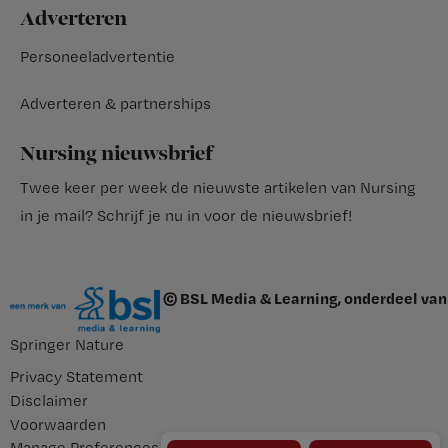
Adverteren
Personeeladvertentie
Adverteren & partnerships
Nursing nieuwsbrief
Twee keer per week de nieuwste artikelen van Nursing
in je mail?
Schrijf je nu in voor de nieuwsbrief
!
© BSL Media & Learning, onderdeel van
Springer Nature
Privacy Statement
Disclaimer
Voorwaarden
Manage Preferences