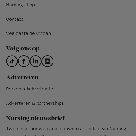
Nursing shop
Contact
Veelgestelde vragen
Volg ons op
Adverteren
Personeeladvertentie
Adverteren & partnerships
Nursing nieuwsbrief
Twee keer per week de nieuwste artikelen van Nursing