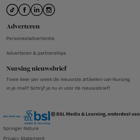
Adverteren
Personeeladvertentie
Adverteren & partnerships
Nursing nieuwsbrief
Twee keer per week de nieuwste artikelen van Nursing
in je mail?
Schrijf je nu in voor de nieuwsbrief
!
© BSL Media & Learning, onderdeel van
Springer Nature
Privacy Statement