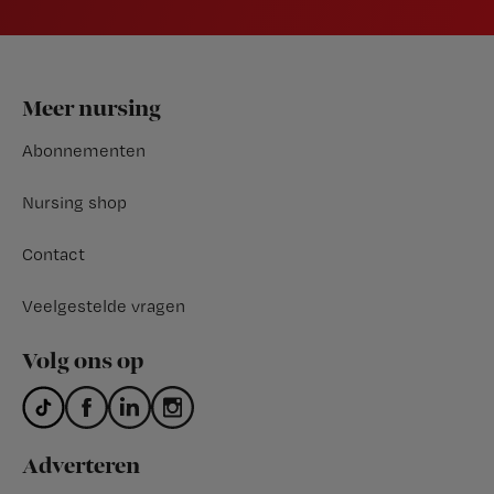
Footer
Meer nursing
Abonnementen
Nursing shop
Contact
Veelgestelde vragen
Volg ons op
Adverteren