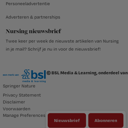
Personeeladvertentie
Adverteren & partnerships
Nursing nieuwsbrief
Twee keer per week de nieuwste artikelen van Nursing
in je mail?
Schrijf je nu in voor de nieuwsbrief
!
© BSL Media & Learning, onderdeel van
Springer Nature
Privacy Statement
Disclaimer
Voorwaarden
Manage Preferences
Nieuwsbrief
Abonneren