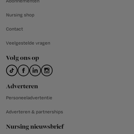
Abonnementen
Nursing shop
Contact
Veelgestelde vragen
Volg ons op
Adverteren
Personeeladvertentie
Adverteren & partnerships
Nursing nieuwsbrief