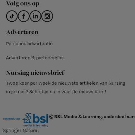
Volg ons op
Adverteren
Personeeladvertentie
Adverteren & partnerships
Nursing nieuwsbrief
Twee keer per week de nieuwste artikelen van Nursing
in je mail?
Schrijf je nu in voor de nieuwsbrief
!
© BSL Media & Learning, onderdeel van
Springer Nature