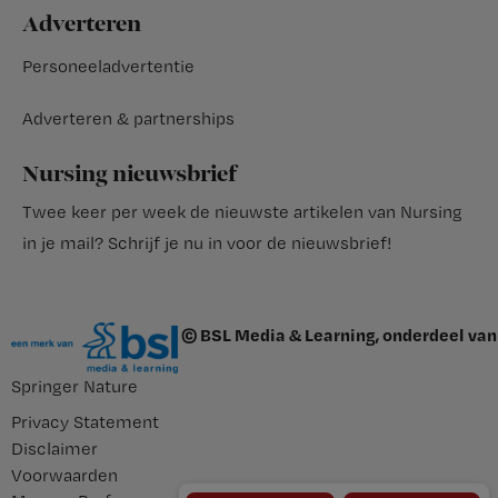
Adverteren
Personeeladvertentie
Adverteren & partnerships
Nursing nieuwsbrief
Twee keer per week de nieuwste artikelen van Nursing
in je mail?
Schrijf je nu in voor de nieuwsbrief
!
© BSL Media & Learning, onderdeel van
Springer Nature
Privacy Statement
Disclaimer
Voorwaarden