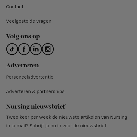
Contact
Veelgestelde vragen
Volg ons op
Adverteren
Personeeladvertentie
Adverteren & partnerships
Nursing nieuwsbrief
Twee keer per week de nieuwste artikelen van Nursing
in je mail?
Schrijf je nu in voor de nieuwsbrief
!