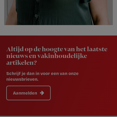
Newsletter
Altijd op de hoogte van het laatste
nieuws en vakinhoudelijke
artikelen?
Schrijf je dan in voor een van onze
nieuwsbrieven.
Aanmelden