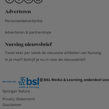
Adverteren
Personeeladvertentie
Adverteren & partnerships
Nursing nieuwsbrief
Twee keer per week de nieuwste artikelen van Nursing
in je mail?
Schrijf je nu in voor de nieuwsbrief
!
© BSL Media & Learning, onderdeel van
Springer Nature
Privacy Statement
Disclaimer