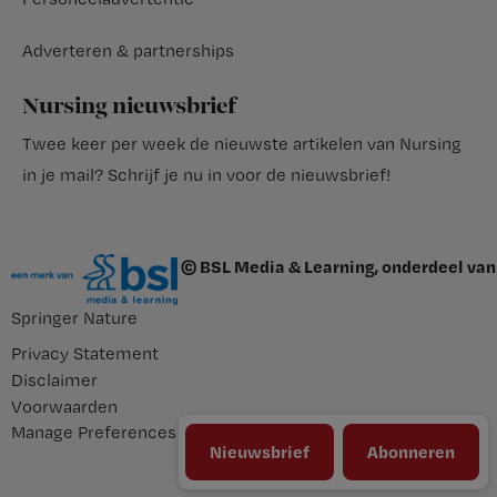
Adverteren & partnerships
Nursing nieuwsbrief
Twee keer per week de nieuwste artikelen van Nursing
in je mail?
Schrijf je nu in voor de nieuwsbrief
!
© BSL Media & Learning, onderdeel van
Springer Nature
Privacy Statement
Disclaimer
Voorwaarden
Manage Preferences
Nieuwsbrief
Abonneren