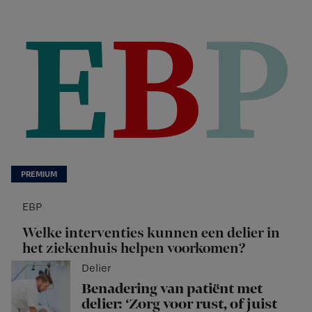
EBP
Welke interventies kunnen een delier in
het ziekenhuis helpen voorkomen?
Delier
Benadering van patiënt met
delier: ‘Zorg voor rust, of juist