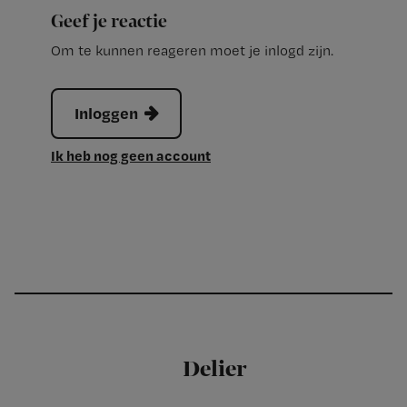
Geef je reactie
Om te kunnen reageren moet je inlogd zijn.
Inloggen
Ik heb nog geen account
Delier