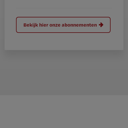
Bekijk hier onze abonnementen