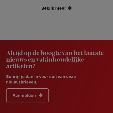
Bekijk meer
Newsletter
Altijd op de hoogte van het laatste
nieuws en vakinhoudelijke
artikelen?
Schrijf je dan in voor een van onze
nieuwsbrieven.
Aanmelden