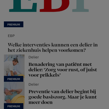
EBP
Welke interventies kunnen een delier in
het ziekenhuis helpen voorkomen?
Delier
Benadering van patiënt met
delier: ‘Zorg voor rust, of juist
voor prikkels’
Delier
Preventie van delier begint bij
goede basiszorg. Maar je kunt
meer doen