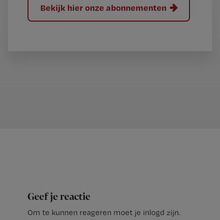
Bekijk hier onze abonnementen
Geef je reactie
Om te kunnen reageren moet je inlogd zijn.