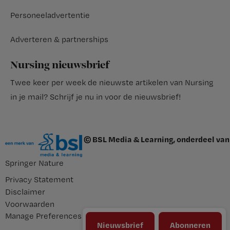
Personeeladvertentie
Adverteren & partnerships
Nursing nieuwsbrief
Twee keer per week de nieuwste artikelen van Nursing
in je mail?
Schrijf je nu in voor de nieuwsbrief
!
© BSL Media & Learning, onderdeel van
Springer Nature
Privacy Statement
Disclaimer
Voorwaarden
Manage Preferences
Nieuwsbrief
Abonneren