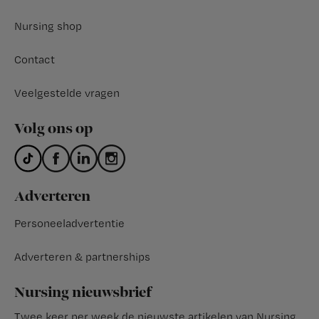
Nursing shop
Contact
Veelgestelde vragen
Volg ons op
Adverteren
Personeeladvertentie
Adverteren & partnerships
Nursing nieuwsbrief
Twee keer per week de nieuwste artikelen van Nursing