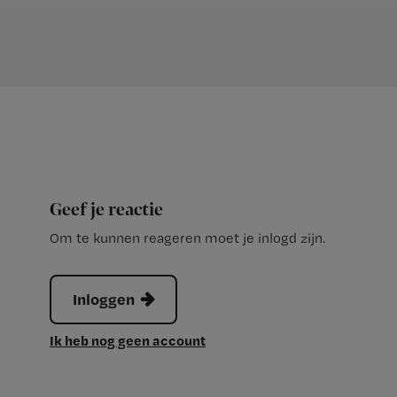
Geef je reactie
Om te kunnen reageren moet je inlogd zijn.
Inloggen
Ik heb nog geen account