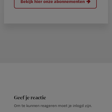
Bekijk hier onze abonnementen
Geef je reactie
Om te kunnen reageren moet je inlogd zijn.