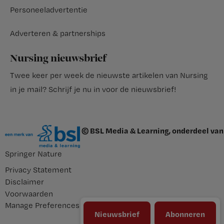
Personeeladvertentie
Adverteren & partnerships
Nursing nieuwsbrief
Twee keer per week de nieuwste artikelen van Nursing
in je mail?
Schrijf je nu in voor de nieuwsbrief
!
© BSL Media & Learning, onderdeel van
Springer Nature
Privacy Statement
Disclaimer
Voorwaarden
Manage Preferences
Nieuwsbrief
Abonneren