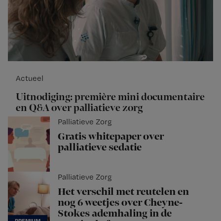
Actueel
Uitnodiging: première mini documentaire
en Q&A over palliatieve zorg
Palliatieve Zorg
Gratis whitepaper over
palliatieve sedatie
Palliatieve Zorg
Het verschil met reutelen en
nog 6 weetjes over Cheyne-
Stokes ademhaling in de