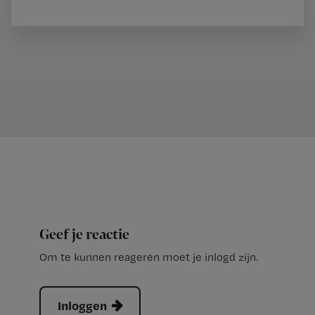
Geef je reactie
Om te kunnen reageren moet je inlogd zijn.
Inloggen