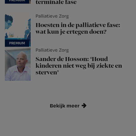
terminale fase
Palliatieve Zorg
Hoesten in de palliatieve fase:
wat kun je ertegen doen?
Palliatieve Zorg
Sander de Hosson: ‘Houd
kinderen niet weg bij ziekte en
sterven’
Bekijk meer