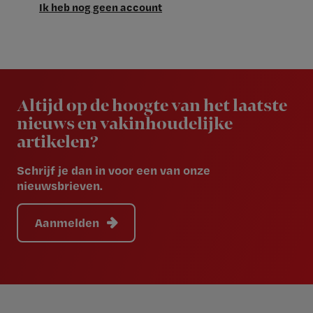
Ik heb nog geen account
Newsletter
Altijd op de hoogte van het laatste
nieuws en vakinhoudelijke
artikelen?
Schrijf je dan in voor een van onze
nieuwsbrieven.
Aanmelden