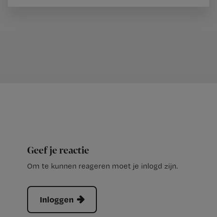
Geef je reactie
Om te kunnen reageren moet je inlogd zijn.
Inloggen