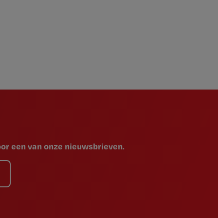
voor een van onze nieuwsbrieven.