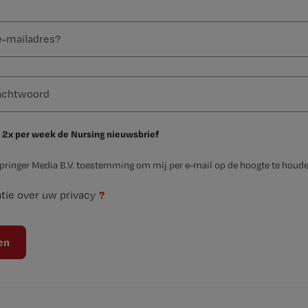
 2x per week de Nursing nieuwsbrief
Springer Media B.V. toestemming om mij per e-mail op de hoogte te houde
?
tie over uw privacy