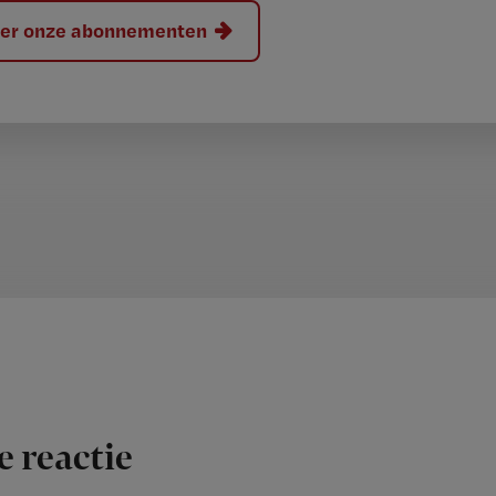
hier onze abonnementen
e reactie