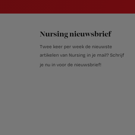
Nursing nieuwsbrief
Twee keer per week de nieuwste
artikelen van Nursing in je mail?
Schrijf
je nu in voor de nieuwsbrief
!