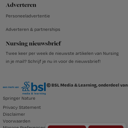
Adverteren
Personeeladvertentie
Adverteren & partnerships
Nursing nieuwsbrief
Twee keer per week de nieuwste artikelen van Nursing
in je mail?
Schrijf je nu in voor de nieuwsbrief
!
© BSL Media & Learning, onderdeel van
Springer Nature
Privacy Statement
Disclaimer
Voorwaarden
Manage Preferences