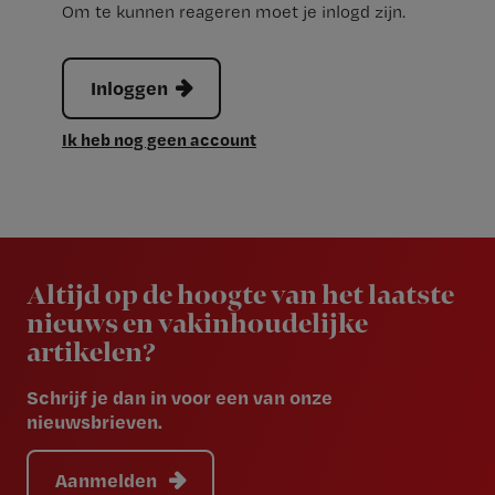
Om te kunnen reageren moet je inlogd zijn.
Inloggen
Ik heb nog geen account
Newsletter
Altijd op de hoogte van het laatste
nieuws en vakinhoudelijke
artikelen?
Schrijf je dan in voor een van onze
nieuwsbrieven.
Aanmelden