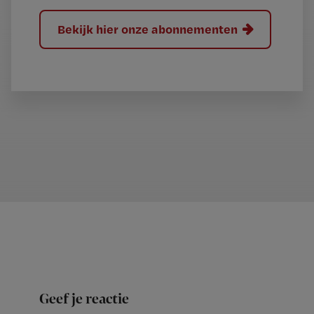
Bekijk hier onze abonnementen
Geef je reactie