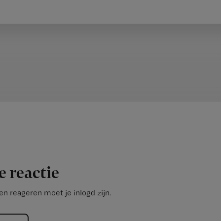
e reactie
n reageren moet je inlogd zijn.