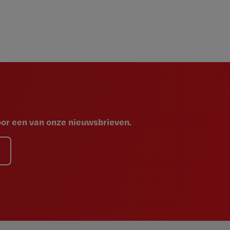
voor een van onze nieuwsbrieven.