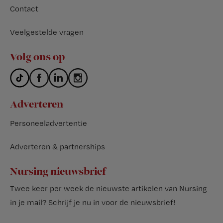
Contact
Veelgestelde vragen
Volg ons op
Adverteren
Personeeladvertentie
Adverteren & partnerships
Nursing nieuwsbrief
Twee keer per week de nieuwste artikelen van Nursing
in je mail?
Schrijf je nu in voor de nieuwsbrief
!