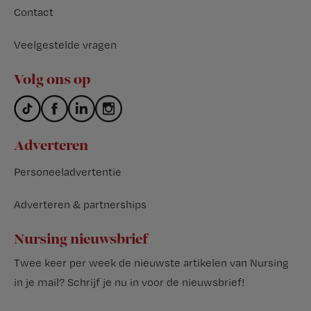
Contact
Veelgestelde vragen
Volg ons op
Adverteren
Personeeladvertentie
Adverteren & partnerships
Nursing nieuwsbrief
Twee keer per week de nieuwste artikelen van Nursing
in je mail?
Schrijf je nu in voor de nieuwsbrief
!