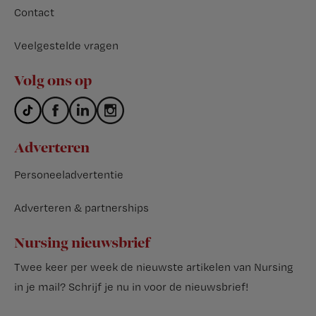
Contact
Veelgestelde vragen
Volg ons op
Adverteren
Personeeladvertentie
Adverteren & partnerships
Nursing nieuwsbrief
Twee keer per week de nieuwste artikelen van Nursing
in je mail?
Schrijf je nu in voor de nieuwsbrief
!