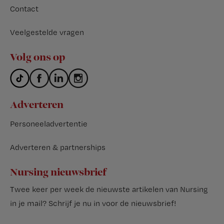
Contact
Veelgestelde vragen
Volg ons op
Adverteren
Personeeladvertentie
Adverteren & partnerships
Nursing nieuwsbrief
Twee keer per week de nieuwste artikelen van Nursing
in je mail?
Schrijf je nu in voor de nieuwsbrief
!