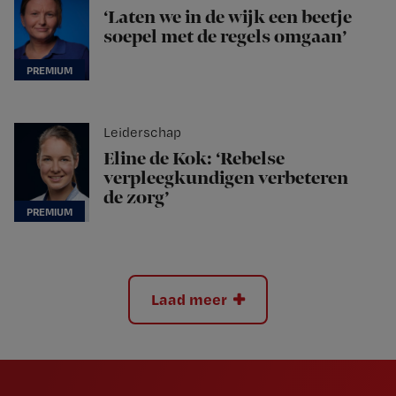
‘Laten we in de wijk een beetje
soepel met de regels omgaan’
Leiderschap
Eline de Kok: ‘Rebelse
verpleegkundigen verbeteren
de zorg’
Laad meer
Newsletter