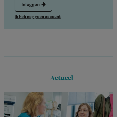
Inloggen
Ik heb nog geen account
Actueel