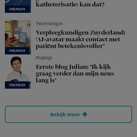
katheterisatie: kan dat?
Technologie
Verpleegkundigen Zuyderland:
‘AI-avatar maakt contact met
patiënt betekenisvoller’
Praktijk
Eerste blog Julian: ‘Ik kijk
graag verder dan mijn neus
lang is’
Bekijk meer