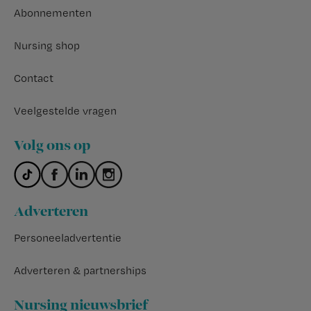
Abonnementen
Nursing shop
Contact
Veelgestelde vragen
Volg ons op
Adverteren
Personeeladvertentie
Adverteren & partnerships
Nursing nieuwsbrief