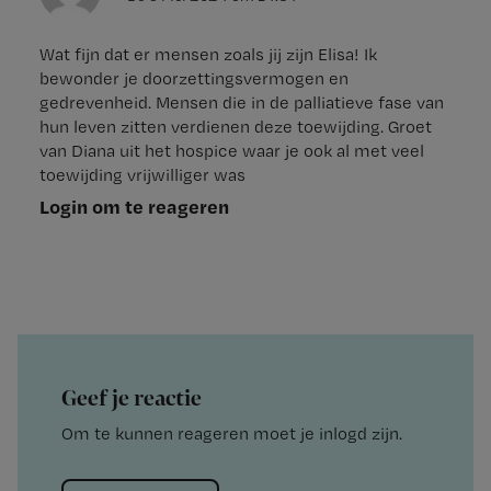
Wat fijn dat er mensen zoals jij zijn Elisa! Ik
bewonder je doorzettingsvermogen en
gedrevenheid. Mensen die in de palliatieve fase van
hun leven zitten verdienen deze toewijding. Groet
van Diana uit het hospice waar je ook al met veel
toewijding vrijwilliger was
Login om te reageren
Geef je reactie
Om te kunnen reageren moet je inlogd zijn.