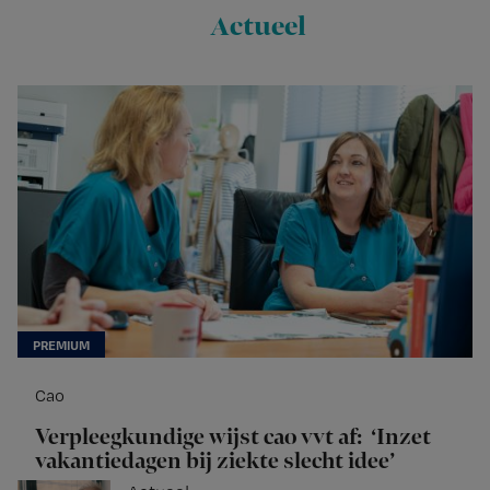
Actueel
Cao
Verpleegkundige wijst cao vvt af: ‘Inzet
vakantiedagen bij ziekte slecht idee’