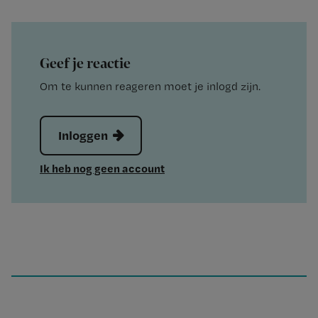
Geef je reactie
Om te kunnen reageren moet je inlogd zijn.
Inloggen
Ik heb nog geen account