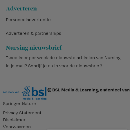
Adverteren
Personeeladvertentie
Adverteren & partnerships
Nursing nieuwsbrief
Twee keer per week de nieuwste artikelen van Nursing
in je mail?
Schrijf je nu in voor de nieuwsbrief
!
© BSL Media & Learning, onderdeel van
Springer Nature
Privacy Statement
Disclaimer
Voorwaarden