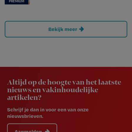
Bekijk meer
Newsletter
Altijd op de hoogte van het laatste
nieuws en vakinhoudelijke
artikelen?
Schrijf je dan in voor een van onze
nieuwsbrieven.
Aanmelden