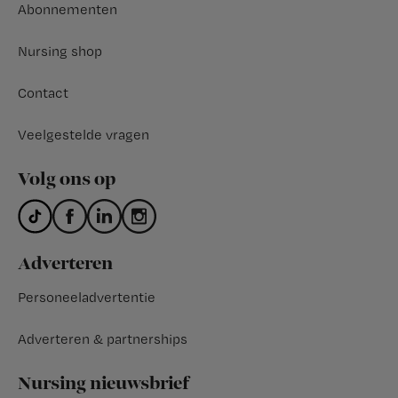
Abonnementen
Nursing shop
Contact
Veelgestelde vragen
Volg ons op
Adverteren
Personeeladvertentie
Adverteren & partnerships
Nursing nieuwsbrief