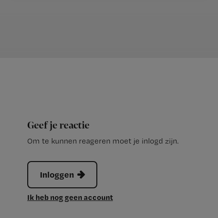
Geef je reactie
Om te kunnen reageren moet je inlogd zijn.
Inloggen
Ik heb nog geen account