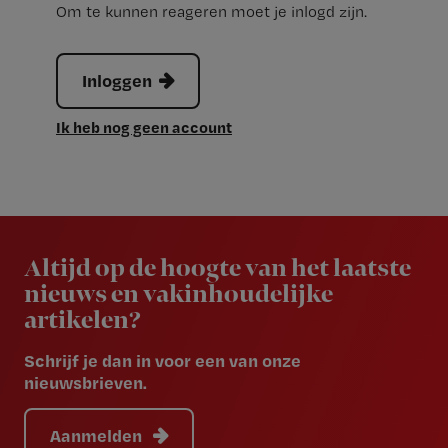
Om te kunnen reageren moet je inlogd zijn.
Inloggen
Ik heb nog geen account
Newsletter
Altijd op de hoogte van het laatste
nieuws en vakinhoudelijke
artikelen?
Schrijf je dan in voor een van onze
nieuwsbrieven.
Aanmelden