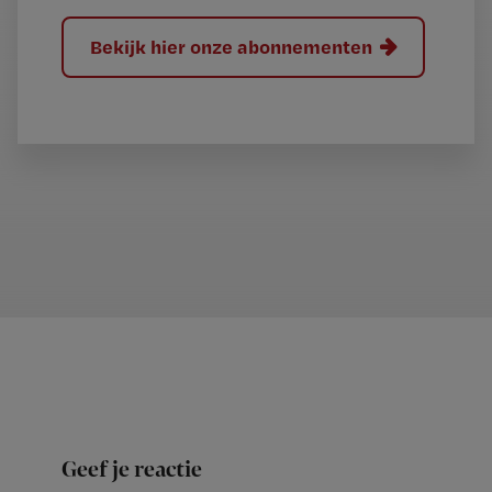
Bekijk hier onze abonnementen
Geef je reactie