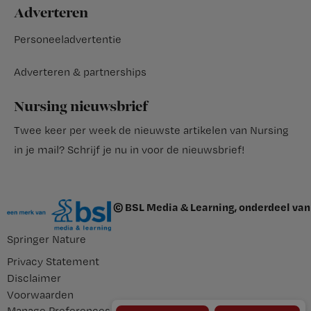
Adverteren
Personeeladvertentie
Adverteren & partnerships
Nursing nieuwsbrief
Twee keer per week de nieuwste artikelen van Nursing
in je mail?
Schrijf je nu in voor de nieuwsbrief
!
© BSL Media & Learning, onderdeel van
Springer Nature
Privacy Statement
Disclaimer
Voorwaarden
Manage Preferences