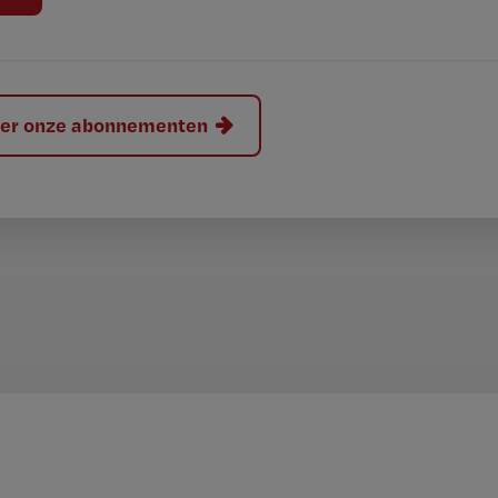
hier onze abonnementen