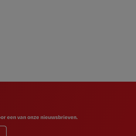
voor een van onze nieuwsbrieven.