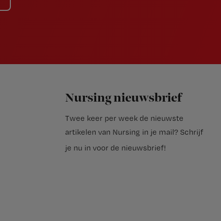
Nursing nieuwsbrief
Twee keer per week de nieuwste
artikelen van Nursing in je mail?
Schrijf
je nu in voor de nieuwsbrief
!