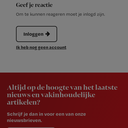
Geef je reactie
Om te kunnen reageren moet je inlogd zijn.
Inloggen
Ik heb nog geen account
Newsletter
Altijd op de hoogte van het laatste
nieuws en vakinhoudelijke
artikelen?
Schrijf je dan in voor een van onze
nieuwsbrieven.