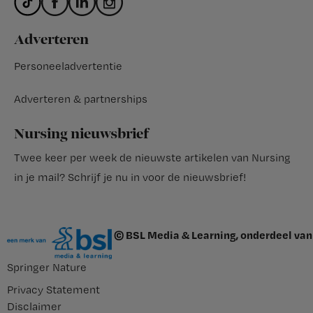
Adverteren
Personeeladvertentie
Adverteren & partnerships
Nursing nieuwsbrief
Twee keer per week de nieuwste artikelen van Nursing
in je mail?
Schrijf je nu in voor de nieuwsbrief
!
© BSL Media & Learning, onderdeel van
Springer Nature
Privacy Statement
Disclaimer