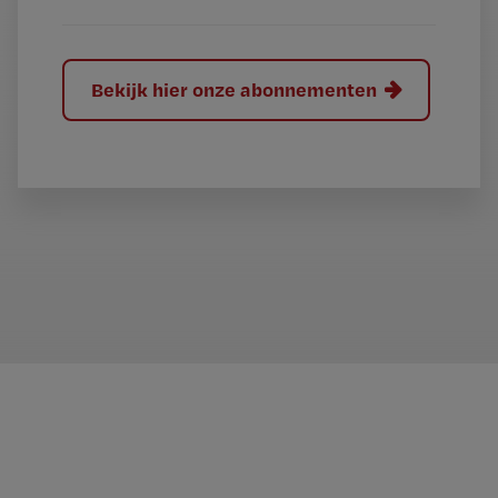
Bekijk hier onze abonnementen